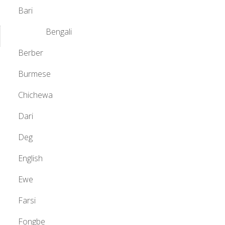
Bari
Bengali
Berber
Burmese
Chichewa
Dari
Deg
English
Ewe
Farsi
Fongbe