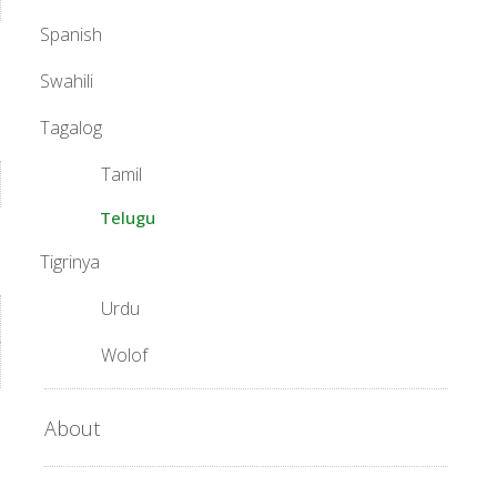
Spanish
Swahili
Tagalog
Tamil
Telugu
Tigrinya
Urdu
Wolof
About