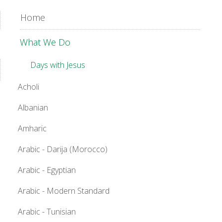
Home
What We Do
Days with Jesus
Acholi
Albanian
Amharic
Arabic - Darija (Morocco)
Arabic - Egyptian
Arabic - Modern Standard
Arabic - Tunisian