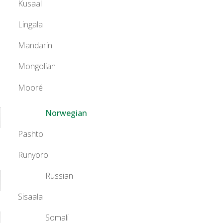
Kusaal
Lingala
Mandarin
Mongolian
Mooré
Norwegian
Pashto
Runyoro
Russian
Sisaala
Somali