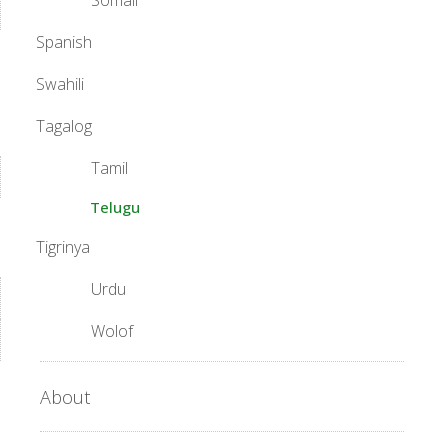
Somali
Spanish
Swahili
Tagalog
Tamil
Telugu
Tigrinya
Urdu
Wolof
About