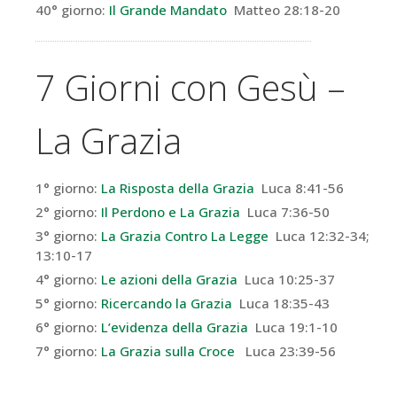
40° giorno:
Il Grande Mandato
Matteo 28:18-20
7 Giorni con Gesù –
La Grazia
1° giorno:
La Risposta della Grazia
Luca 8:41-56
2° giorno:
Il Perdono e La Grazia
Luca 7:36-50
3° giorno:
La Grazia Contro La Legge
Luca 12:32-34;
13:10-17
4° giorno:
Le azioni della Grazia
Luca 10:25-37
5° giorno:
Ricercando la Grazia
Luca 18:35-43
6° giorno:
L’evidenza della Grazia
Luca 19:1-10
7° giorno:
La Grazia sulla Croce
Luca 23:39-56