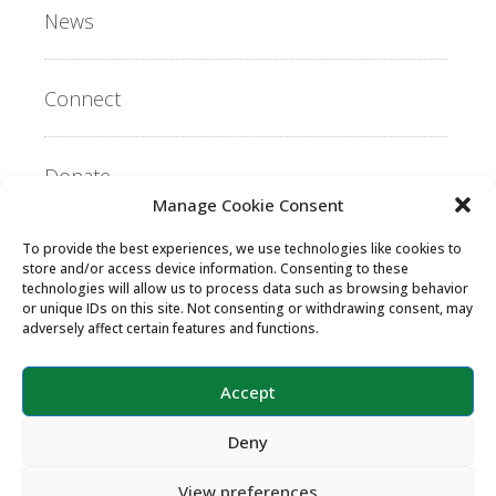
News
Connect
Donate
Manage Cookie Consent
To provide the best experiences, we use technologies like cookies to
Copyright ©2026 MentorLink International.
store and/or access device information. Consenting to these
All rights reserved.
technologies will allow us to process data such as browsing behavior
or unique IDs on this site. Not consenting or withdrawing consent, may
adversely affect certain features and functions.
Accept
Deny
View preferences