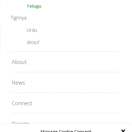
Telugu
Tigrinya
Urdu
Wolof
About
News
Connect
Donate
Manage Cookie Consent