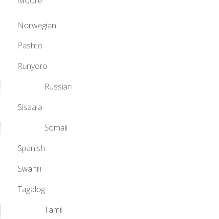
Mooré
Norwegian
Pashto
Runyoro
Russian
Sisaala
Somali
Spanish
Swahili
Tagalog
Tamil