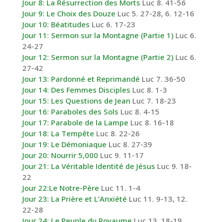
Jour 8: La Résurrection des Morts
Luc 8. 41-56
Jour 9: Le Choix des Douze
Luc 5. 27-28, 6. 12-16
Jour 10: Béatitudes
Luc 6. 17-23
Jour 11: Sermon sur la Montagne (Partie 1)
Luc 6.
24-27
Jour 12: Sermon sur la Montagne (Partie 2)
Luc 6.
27-42
Jour 13: Pardonné et Reprimandé
Luc 7. 36-50
Jour 14: Des Femmes Disciples
Luc 8. 1-3
Jour 15: Les Questions de Jean
Luc 7. 18-23
Jour 16: Paraboles des Sols
Luc 8. 4-15
Jour 17: Parabole de la Lampe
Luc 8. 16-18
Jour 18: La Tempête
Luc 8. 22-26
Jour 19: Le Démoniaque
Luc 8. 27-39
Jour 20: Nourrir 5,000
Luc 9. 11-17
Jour 21: La Véritable Identité de Jésus
Luc 9. 18-
22
Jour 22:Le Notre-Père
Luc 11. 1-4
Jour 23: La Prière et L’Anxiété
Luc 11. 9-13, 12.
22-28
Jour 24: Le Peuple du Royaume
Luc 13. 18-19