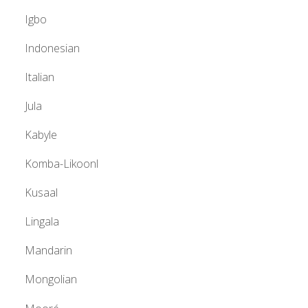
Igbo
Indonesian
Italian
Jula
Kabyle
Komba-Likoonl
Kusaal
Lingala
Mandarin
Mongolian