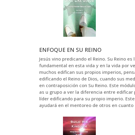
ENFOQUE EN SU REINO
Jesús vino predicando el Reino. Su Reino es 
fundamental en esta vida y en la vida por v
muchos edifican sus propios imperios, pen
edificando el Reino de Dios, cuando sus me
en contraposición con Su Reino. Este módulo
as u grupo a ver la diferencia entre edificar
líder edificando para su propio imperio. Es
ayudará en el mentoreo de otros en cuanto 