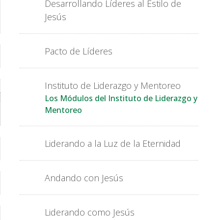
Desarrollando Líderes al Estilo de
Jesús
Pacto de Líderes
Instituto de Liderazgo y Mentoreo
Los Módulos del Instituto de Liderazgo y
Mentoreo
Liderando a la Luz de la Eternidad
Andando con Jesús
Liderando como Jesús