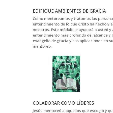
EDIFIQUE AMBIENTES DE GRACIA
Como mentoreamos y tratamos las personas
entendimiento de lo que Cristo ha hecho y 
nosotros. Este módulo le ayudará a usted y 
entendimiento más profundo del alcance y l
evangelio de gracia y sus aplicaciones en su
mentoreo.
COLABORAR COMO LÍDERES
Jesús mentoreó a aquellos que escogió y qu