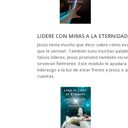
LIDERE CON MIRAS A LA ETERNIDAD
Jesús tenía mucho que decir sobre cómo eval
que le servían. También tuvo muchas palabr
falsos líderes. Jesús prometió también reco
sirvieran fielmente. Este módulo le ayudara 
liderazgo a la luz de estar frente a Jesús a q
cuentas.