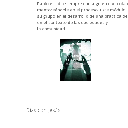
Pablo estaba siempre con alguien que colab
mentoreándole en el proceso. Este módulo l
su grupo en el desarrollo de una práctica d
en el contexto de las sociedades y
la comunidad.
Días con Jesús