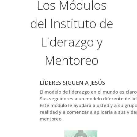
Los Módulos
del Instituto de
Liderazgo y
Mentoreo
LÍDERES SIGUEN A JESÚS
El modelo de liderazgo en el mundo es claro
Sus seguidores a un modelo diferente de lid
Este módulo le ayudará a usted y a su grupo
realidad y a comenzar a aplicarla a sus vida
mentoreo.