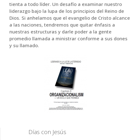
tienta a todo líder. Un desafío a examinar nuestro
liderazgo bajo la lupa de los principios del Reino de
Dios. Si anhelamos que el evangelio de Cristo alcance
a las naciones, tendremos que quitar énfasis a
nuestras estructuras y darle poder a la gente
promedio llamada a ministrar conforme a sus dones
y su llamado.
Días con Jesús