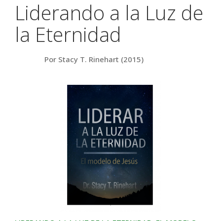
Liderando a la Luz de
la Eternidad
Por Stacy T. Rinehart (2015)