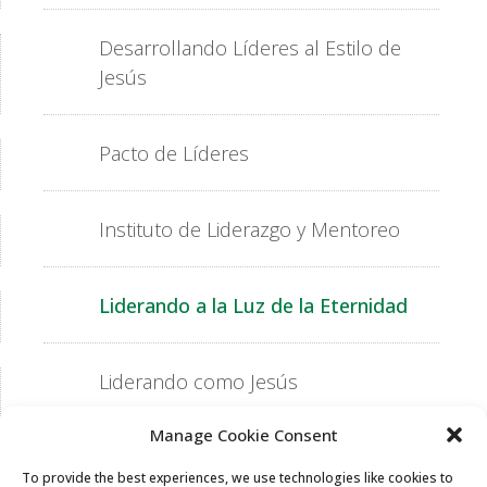
Desarrollando Líderes al Estilo de
Jesús
Pacto de Líderes
Instituto de Liderazgo y Mentoreo
Liderando a la Luz de la Eternidad
Liderando como Jesús
Manage Cookie Consent
To provide the best experiences, we use technologies like cookies to